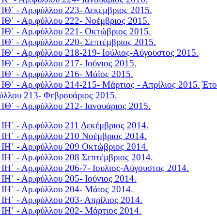
 ΙΘ΄ - Αρ.φύλλου 223-
Δεκέμβριος 2015.
 ΙΘ΄ - Αρ.φύλλου 222-
Νοέμβριος 2015.
 ΙΘ΄ - Αρ.φύλλου 221-
Οκτώβριος 2015.
 ΙΘ΄ - Αρ.φύλλου 220-
Σεπτέμβριος 2015.
 ΙΘ΄ - Αρ.φύλλου 218-219-
Ιούλιος-Αύγουστος 2015.
 ΙΘ΄ - Αρ.φύλλου 217-
Ιούνιος 2015.
 ΙΘ΄ - Αρ.φύλλου 216-
Μάϊος 2015.
 ΙΘ΄ - Αρ.φύλλου 214-215-
Mάρτιος - Απρίλιος 2015.
Έτο
ύλλου 213-
Φεβρουάριος 2015.
 ΙΘ΄ - Αρ.φύλλου 212-
Ιανουάριος 2015.
 ΙH΄ - Αρ.φύλλου 211
Δεκέμβριος 2014.
 ΙH΄ - Αρ.φύλλου 210
Nοέμβριος 2014.
 ΙH΄ - Αρ.φύλλου 209
Οκτώβριος 2014.
 ΙH΄ - Αρ.φύλλου 208
Σεπτέμβριος 2014.
 ΙH΄ - Αρ.φύλλου 206-7-
Ιουλιος-Αύγουστος 2014.
 ΙH΄ - Αρ.φύλλου 205-
Iούνιος 2014.
 ΙH΄ - Αρ.φύλλου 204-
Μάιος 2014.
 ΙH΄ - Αρ.φύλλου 203-
Απρίλιος 2014.
 ΙH΄ - Αρ.φύλλου 202-
Μάρτιος 2014.