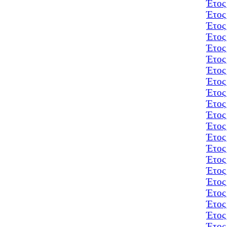
Έτος
Έτος
Έτος
Έτος
Έτος
Έτος
Έτος
Έτος
Έτος
Έτος
Έτος
Έτος
Έτος
Έτος
Έτος
Έτος
Έτος
Έτος
Έτος
Έτος
Έτος