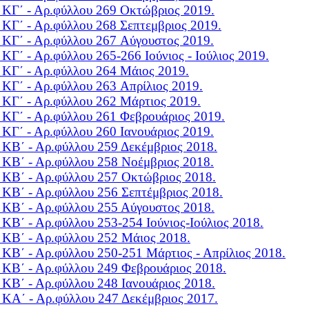
 KΓ΄ - Αρ.φύλλου 269
Οκτώβριος 2019.
 KΓ΄ - Αρ.φύλλου 268
Σεπτεμβριος 2019.
 KΓ΄ - Αρ.φύλλου 267
Aύγουστος 2019.
 KΓ΄ - Αρ.φύλλου 265-266
Ιούνιος - Ιούλιος 2019.
 KΓ΄ - Αρ.φύλλου 264
Μάιος 2019.
 KΓ΄ - Αρ.φύλλου 263
Aπρίλιος 2019.
 KΓ΄ - Αρ.φύλλου 262
Mάρτιος 2019.
 KΓ΄ - Αρ.φύλλου 261
Φεβρουάριος 2019.
 KΓ΄ - Αρ.φύλλου 260
Ιανουάριος 2019.
 KB΄ - Αρ.φύλλου 259
Δεκέμβριος 2018.
 KB΄ - Αρ.φύλλου 258
Νοέμβριος 2018.
 KB΄ - Αρ.φύλλου 257
Οκτώβριος 2018.
 KB΄ - Αρ.φύλλου 256
Σεπτέμβριος 2018.
 KB΄ - Αρ.φύλλου 255
Αύγουστος 2018.
 KB΄ - Αρ.φύλλου 253-254
Ιούνιος-Ιούλιος 2018.
 KB΄ - Αρ.φύλλου 252
Mάιος 2018.
 KB΄ - Αρ.φύλλου 250-251
Μάρτιος - Απρίλιος 2018.
 KB΄ - Αρ.φύλλου 249
Φεβρουάριος 2018.
 KB΄ - Αρ.φύλλου 248
Ιανουάριος 2018.
 KΑ΄ - Αρ.φύλλου 247
Δεκέμβριος 2017.