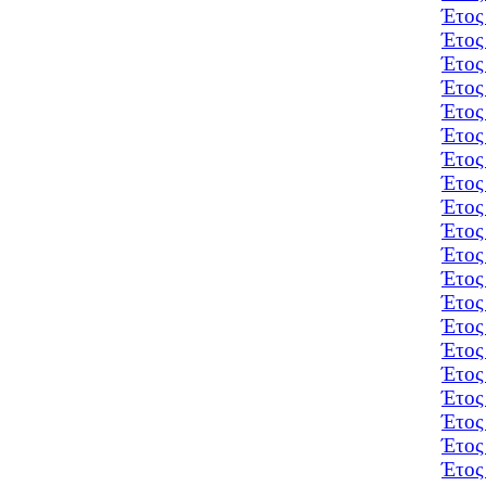
Έτος
Έτος
Έτος
Έτος
Έτος
Έτος
Έτος
Έτος
Έτος
Έτος
Έτος
Έτος
Έτος
Έτος
Έτος
Έτος
Έτος
Έτος
Έτος
Έτος