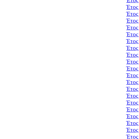
Έτος
Έτος
Έτος
Έτος
Έτος
Έτος
Έτος
Έτος
Έτος
Έτος
Έτος
Έτος
Έτος
Έτος
Έτος
Έτος
Έτος
Έτος
Έτος
Έτος
Έτος