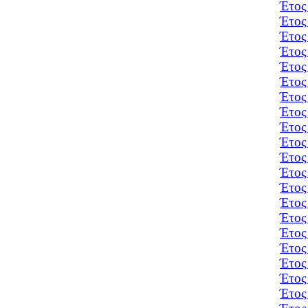
Έτος
Έτος
Έτος
Έτος
Έτος
Έτος
Έτος
Έτος
Έτος
Έτος
Έτος
Έτος
Έτος
Έτος
Έτος
Έτος
Έτος
Έτος
Έτος
Έτος