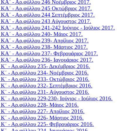
 KΑ΄ - Αρ.φύλλου 246
Noέμβριος 2017.
 KΑ΄ - Αρ.φύλλου 245
Οκτώβριος 2017.
 KΑ΄ - Αρ.φύλλου 244
Σεπτέμβριος 2017.
 KΑ΄ - Αρ.φύλλου 243
Αύγουστος 2017.
 KΑ΄ - Αρ.φύλλου 241-242
Ιούνιος - Ιούλιος 2017.
 KΑ΄ - Αρ.φύλλου 240-
Μάιος 2017.
 KΑ΄ - Αρ.φύλλου 239-
Aπρίλιος 2017.
 KΑ΄ - Αρ.φύλλου 238-
Mάρτιος 2017.
 KΑ΄ - Αρ.φύλλου 237-
Φεβρουάριος 2017.
 KΑ΄ - Αρ.φύλλου 236-
Ιανουάριος 2017.
 K΄ - Αρ.φύλλου 235-
Δεκέμβριος 2016.
 K΄ - Αρ.φύλλου 234-
Nοέμβριος 2016.
 K΄ - Αρ.φύλλου 233-
Οκτώβριος 2016.
 K΄ - Αρ.φύλλου 232-
Σεπτέμβριος 2016.
 K΄ - Αρ.φύλλου 231-
Aύγουστος 2016.
 K΄ - Αρ.φύλλου 229-230-
Ιούνιος - Ιούλιος 2016.
 K΄ - Αρ.φύλλου 228-
Μάιος 2016.
 K΄ - Αρ.φύλλου 227-
Aπρίλιος 2016.
 K΄ - Αρ.φύλλου 226-
Μάρτιος 2016.
 K΄ - Αρ.φύλλου 225-
Φεβρουάριος 2016.
 K΄ - Αρ.φύλλου 224-
Ιανουάριος 2016.