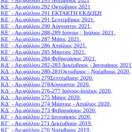
 KΕ΄ - Αρ.φύλλου 293
Nοέμβριος 2021
 KΕ΄ - Αρ.φύλλου 292
Οκτώβριος 2021
 KΕ΄ - Αρ.φύλλου 291
ΕΚΤΑΚΤΗ ΕΚΔΟΣΗ
 KΕ΄ - Αρ.φύλλου 291
Σεπτέμβριος 2021.
 KΕ΄ - Αρ.φύλλου 290
Aύγουστος 2021.
 KΕ΄ - Αρ.φύλλου 288-289
Ιούνιος - Ιούλιος 2021.
 KΕ΄ - Αρ.φύλλου 287
Mάϊος 2021.
 KΕ΄ - Αρ.φύλλου 286
Aπρίλιος 2021.
 KΕ΄ - Αρ.φύλλου 285
Μάρτιος 2021.
 KΕ΄ - Αρ.φύλλου 284
Φεβρουάριος 2021.
 KΔ΄ - Αρ.φύλλου 282-283
Δεκέμβριος - Ιανουάριος 2021
 KΔ΄ - Αρ.φύλλου 280-281
Οκτώβριος - Νοέμβριος 2020.
 KΔ΄ - Αρ.φύλλου 279
Σεπτέμβριος 2020.
 KΔ΄ - Αρ.φύλλου 278
Αύγουστος 2020.
 KΔ΄ - Αρ.φύλλου 276-277
Ιούνιος-Ιούλιος 2020.
 KΔ΄ - Αρ.φύλλου 275
Mάιος 2020.
 KΔ΄ - Αρ.φύλλου 274
Μάρτιος - Απρίλιος 2020.
 KΔ΄ - Αρ.φύλλου 273
Φεβρουάριος 2020.
 KΓ΄ - Αρ.φύλλου 272
Ιανουάριος 2020.
 KΓ΄ - Αρ.φύλλου 271
Δεκέμβριος 2019.
 KΓ΄ - Αρ.φύλλου 270
Νοέμβριος 2019.