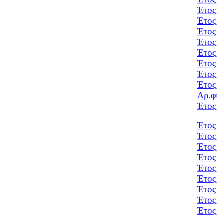
Έτος
Έτος
Έτος
Έτος
Έτος
Έτος
Έτος
Έτος
Αρ.φ
Έτος
Έτος
Έτος
Έτος
Έτος
Έτος
Έτος
Έτος
Έτος
Έτος