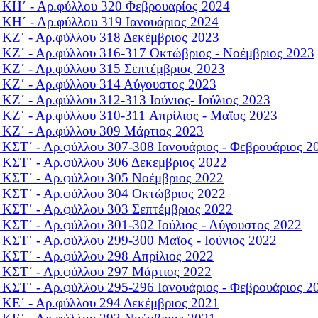
 KΗ΄ - Αρ.φύλλου 320
Φεβρουαρίος 2024
 KΗ΄ - Αρ.φύλλου 319
Ιανουάριος 2024
 KΖ΄ - Αρ.φύλλου 318
Δεκέμβριος 2023
 KΖ΄ - Αρ.φύλλου 316-317
Οκτώβριος - Νοέμβριος 2023
 KΖ΄ - Αρ.φύλλου 315
Σεπτέμβριος 2023
 KΖ΄ - Αρ.φύλλου 314
Αύγουστος 2023
 KΖ΄ - Αρ.φύλλου 312-313
Iούνιος- Ιούλιος 2023
 KΖ΄ - Αρ.φύλλου 310-311
Aπρίλιος - Μαϊος 2023
 KΖ΄ - Αρ.φύλλου 309
Μάρτιος 2023
 KΣΤ΄ - Αρ.φύλλου 307-308
Ιανουάριος - Φεβρουάριος 2
 KΣΤ΄ - Αρ.φύλλου 306
Δεκεμβριος 2022
 KΣΤ΄ - Αρ.φύλλου 305
Νοέμβριος 2022
 KΣΤ΄ - Αρ.φύλλου 304
Οκτώβριος 2022
 KΣΤ΄ - Αρ.φύλλου 303
Σεπτέμβριος 2022
 KΣΤ΄ - Αρ.φύλλου 301-302
Ιούλιος - Αύγουστος 2022
 KΣΤ΄ - Αρ.φύλλου 299-300
Μαϊος - Iούνιος 2022
 KΣΤ΄ - Αρ.φύλλου 298
Aπρίλιος 2022
 KΣΤ΄ - Αρ.φύλλου 297
Μάρτιος 2022
 KΣΤ΄ - Αρ.φύλλου 295-296
Ιανουάριος - Φεβρουάριος 2
 KΕ΄ - Αρ.φύλλου 294
Δεκέμβριος 2021