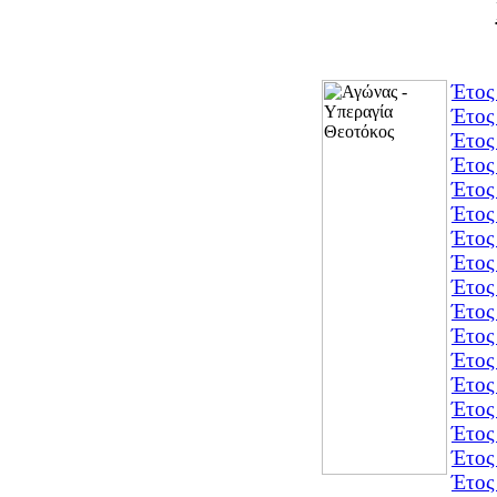
Έτος
Έτος
Έτος
Έτος
Έτος
Έτος
Έτος
Έτος
Έτος
Έτος
Έτος
Έτος
Έτος
Έτος
Έτος
Έτος
Έτος